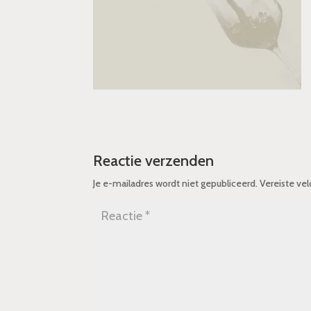
Reactie verzenden
Je e-mailadres wordt niet gepubliceerd.
Vereiste ve