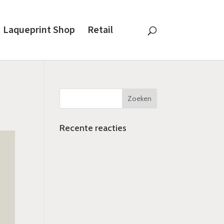
Laqueprint Shop
Retail
Recente reacties