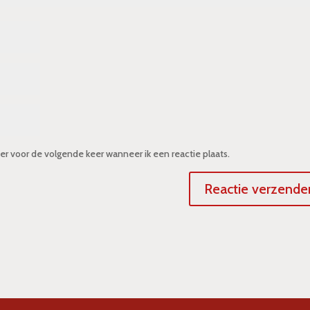
er voor de volgende keer wanneer ik een reactie plaats.