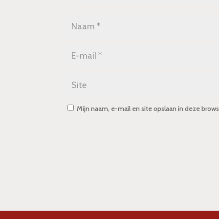
Mijn naam, e-mail en site opslaan in deze brows