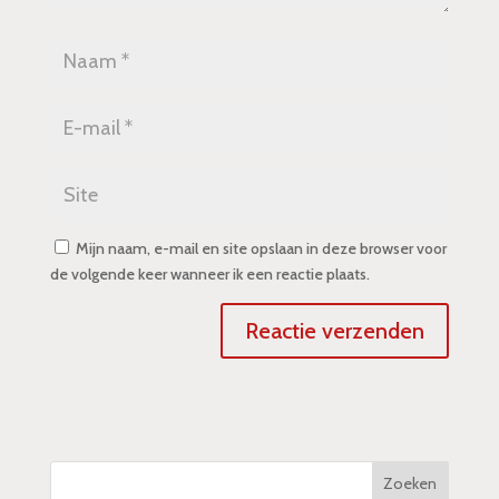
Mijn naam, e-mail en site opslaan in deze browser voor
de volgende keer wanneer ik een reactie plaats.