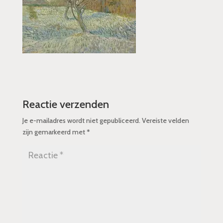
Reactie verzenden
Je e-mailadres wordt niet gepubliceerd.
Vereiste velden
zijn gemarkeerd met
*