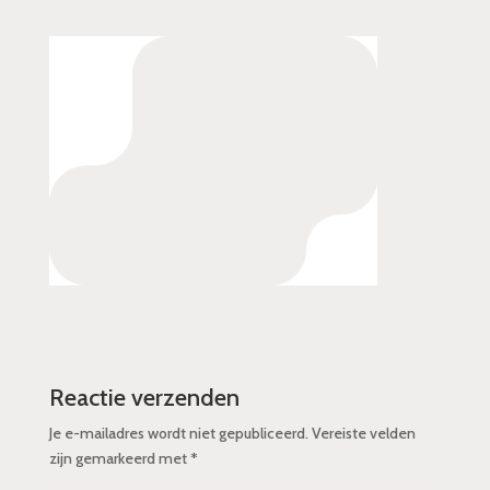
Reactie verzenden
Je e-mailadres wordt niet gepubliceerd.
Vereiste velden
zijn gemarkeerd met
*