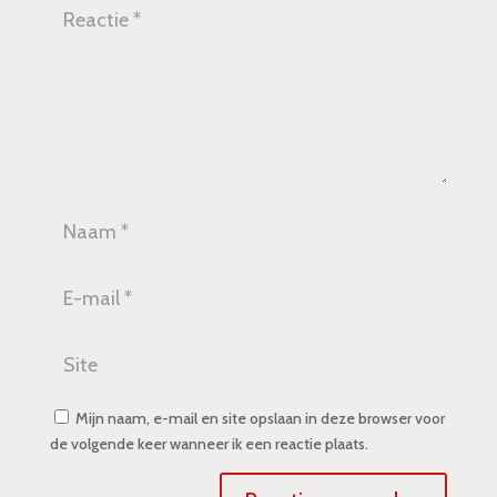
Mijn naam, e-mail en site opslaan in deze browser voor
de volgende keer wanneer ik een reactie plaats.