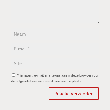
Mijn naam, e-mail en site opslaan in deze browser voor
de volgende keer wanneer ik een reactie plaats.