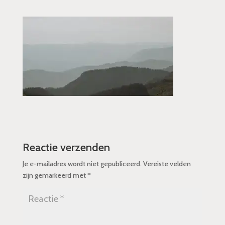
Reactie verzenden
Je e-mailadres wordt niet gepubliceerd.
Vereiste velden
zijn gemarkeerd met
*