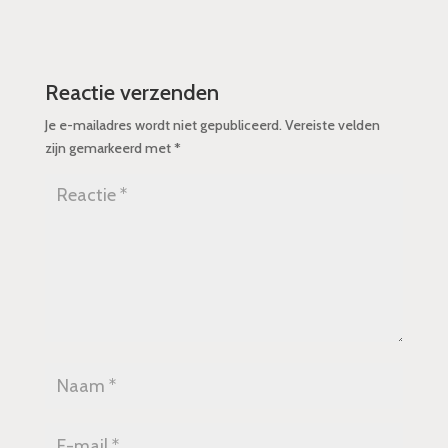
Reactie verzenden
Je e-mailadres wordt niet gepubliceerd.
Vereiste velden
zijn gemarkeerd met
*