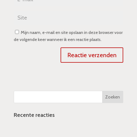
Mijn naam, e-mail en site opslaan in deze browser voor
de volgende keer wanneer ik een reactie plaats.
Recente reacties