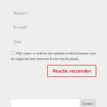
Mijn naam, e-mail en site opslaan in deze browser voor
de volgende keer wanneer ik een reactie plaats.