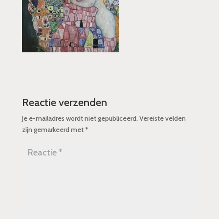
Reactie verzenden
Je e-mailadres wordt niet gepubliceerd.
Vereiste velden
zijn gemarkeerd met
*