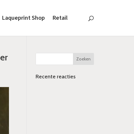
Laqueprint Shop
Retail
er
Recente reacties