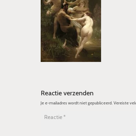
Reactie verzenden
Je e-mailadres wordt niet gepubliceerd.
Vereiste ve