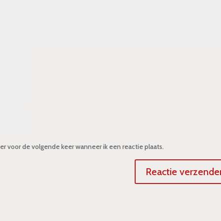
er voor de volgende keer wanneer ik een reactie plaats.