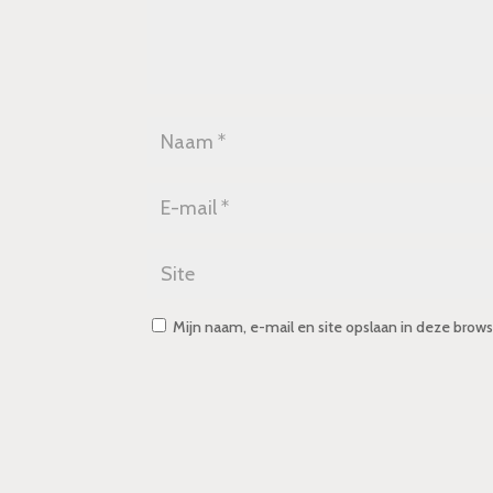
Mijn naam, e-mail en site opslaan in deze brows