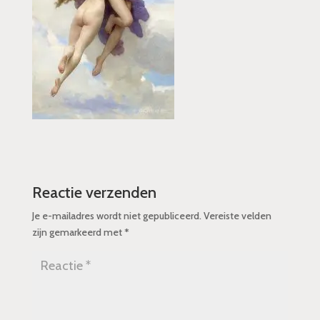
Reactie verzenden
Je e-mailadres wordt niet gepubliceerd.
Vereiste velden
zijn gemarkeerd met
*