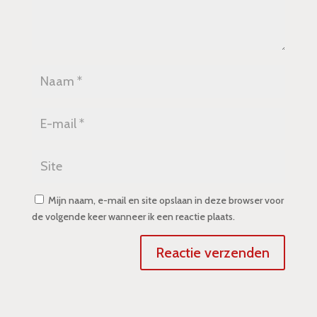
Mijn naam, e-mail en site opslaan in deze browser voor
de volgende keer wanneer ik een reactie plaats.