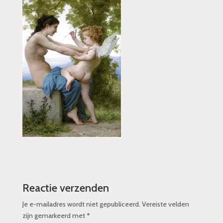
Reactie verzenden
Je e-mailadres wordt niet gepubliceerd.
Vereiste velden
zijn gemarkeerd met
*