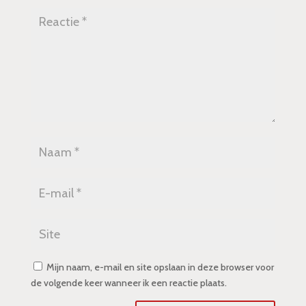
Mijn naam, e-mail en site opslaan in deze browser voor
de volgende keer wanneer ik een reactie plaats.