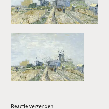
Reactie verzenden