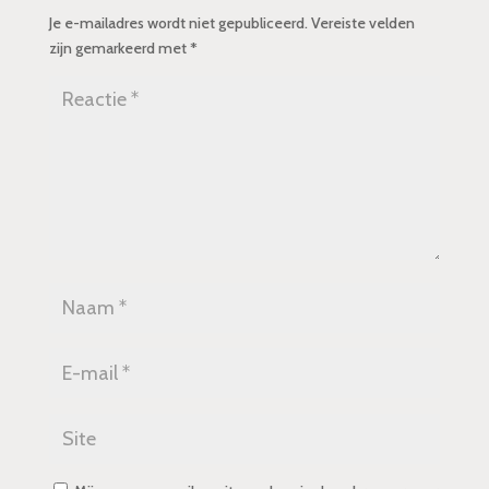
Je e-mailadres wordt niet gepubliceerd.
Vereiste velden
zijn gemarkeerd met
*