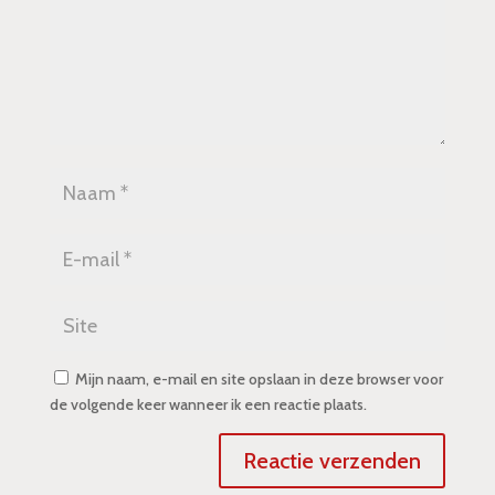
Mijn naam, e-mail en site opslaan in deze browser voor
de volgende keer wanneer ik een reactie plaats.