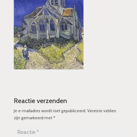
Reactie verzenden
Je e-mailadres wordt niet gepubliceerd.
Vereiste velden
zijn gemarkeerd met
*