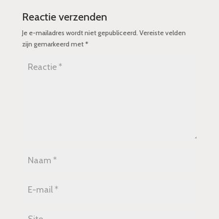
Reactie verzenden
Je e-mailadres wordt niet gepubliceerd.
Vereiste velden
zijn gemarkeerd met
*