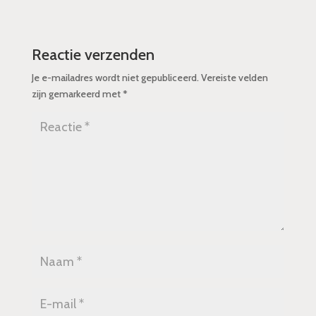
Reactie verzenden
Je e-mailadres wordt niet gepubliceerd.
Vereiste velden
zijn gemarkeerd met
*