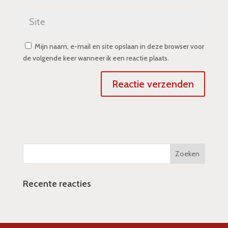
Mijn naam, e-mail en site opslaan in deze browser voor
de volgende keer wanneer ik een reactie plaats.
Recente reacties