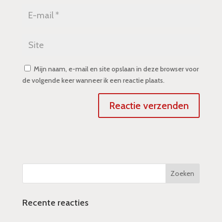
Mijn naam, e-mail en site opslaan in deze browser voor
de volgende keer wanneer ik een reactie plaats.
Recente reacties