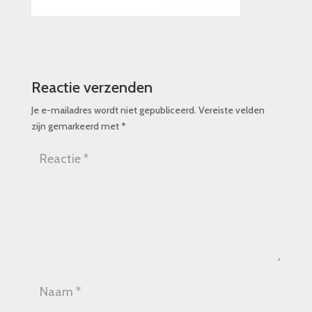
Reactie verzenden
Je e-mailadres wordt niet gepubliceerd.
Vereiste velden
zijn gemarkeerd met
*