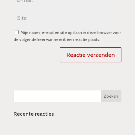
Mijn naam, e-mail en site opslaan in deze browser voor
de volgende keer wanneer ik een reactie plaats.
Recente reacties