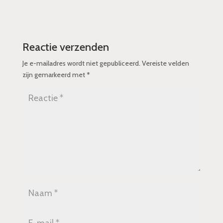
Reactie verzenden
Je e-mailadres wordt niet gepubliceerd.
Vereiste velden
zijn gemarkeerd met
*