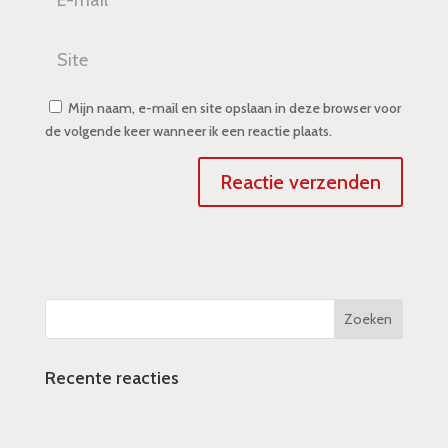
Mijn naam, e-mail en site opslaan in deze browser voor
de volgende keer wanneer ik een reactie plaats.
Recente reacties