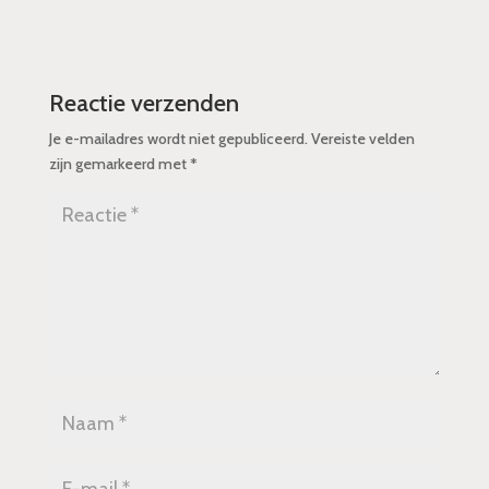
Reactie verzenden
Je e-mailadres wordt niet gepubliceerd.
Vereiste velden
zijn gemarkeerd met
*