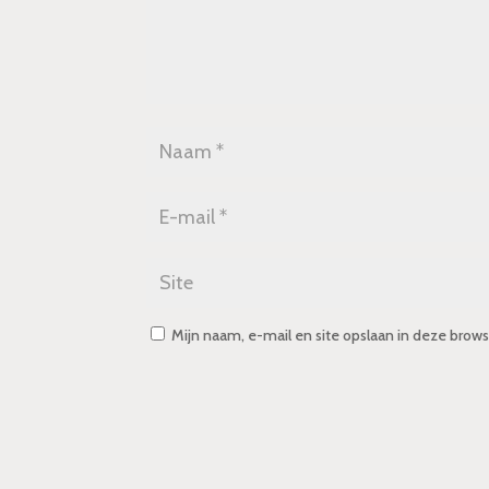
Mijn naam, e-mail en site opslaan in deze brows