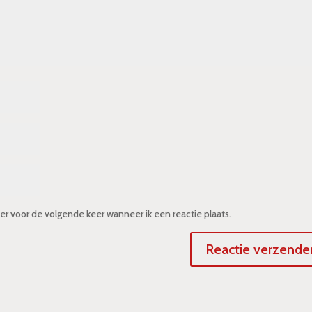
er voor de volgende keer wanneer ik een reactie plaats.