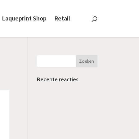
Laqueprint Shop
Retail
Recente reacties