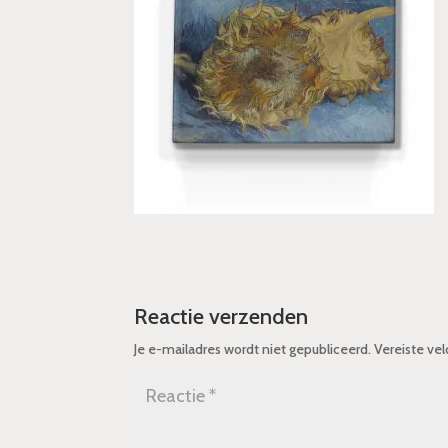
Reactie verzenden
Je e-mailadres wordt niet gepubliceerd.
Vereiste ve