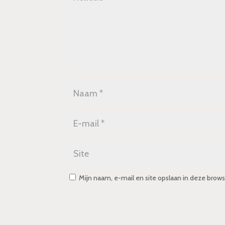
Mijn naam, e-mail en site opslaan in deze brows