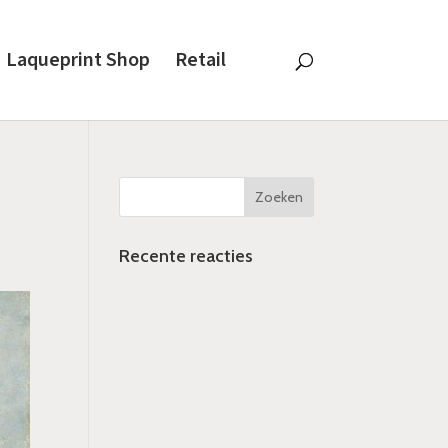
Laqueprint Shop
Retail
Recente reacties