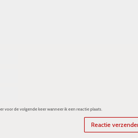
er voor de volgende keer wanneer ik een reactie plaats.