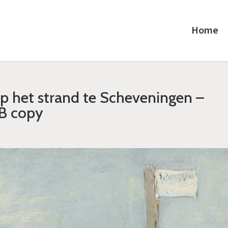
Home
p het strand te Scheveningen –
B copy