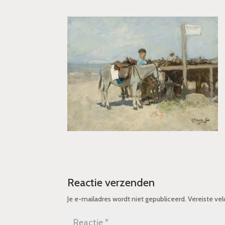
Reactie verzenden
Je e-mailadres wordt niet gepubliceerd.
Vereiste ve