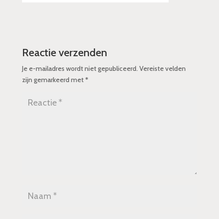
Reactie verzenden
Je e-mailadres wordt niet gepubliceerd.
Vereiste velden
zijn gemarkeerd met
*