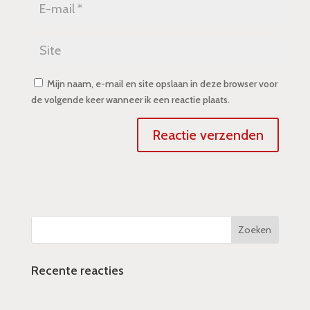
Mijn naam, e-mail en site opslaan in deze browser voor
de volgende keer wanneer ik een reactie plaats.
Recente reacties