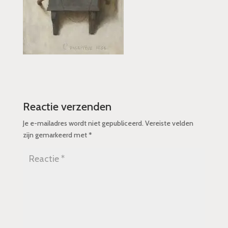
Reactie verzenden
Je e-mailadres wordt niet gepubliceerd.
Vereiste velden
zijn gemarkeerd met
*