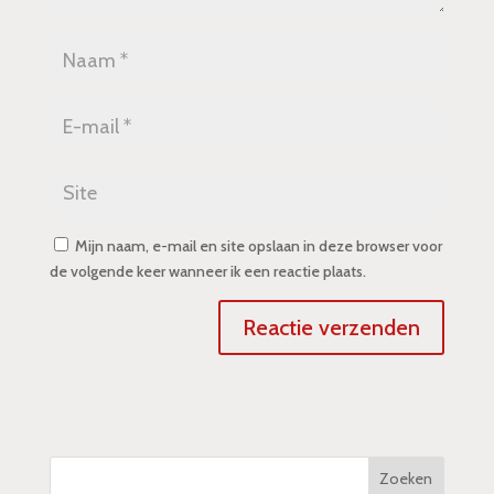
Mijn naam, e-mail en site opslaan in deze browser voor
de volgende keer wanneer ik een reactie plaats.