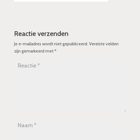
Reactie verzenden
Je e-mailadres wordt niet gepubliceerd.
Vereiste velden
zijn gemarkeerd met
*