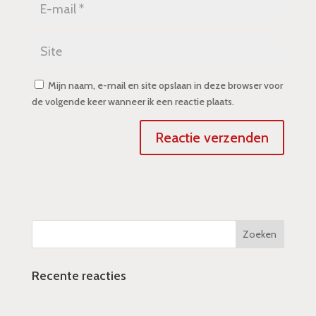
Mijn naam, e-mail en site opslaan in deze browser voor
de volgende keer wanneer ik een reactie plaats.
Recente reacties