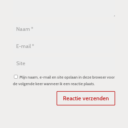
Mijn naam, e-mail en site opslaan in deze browser voor
de volgende keer wanneer ik een reactie plaats.