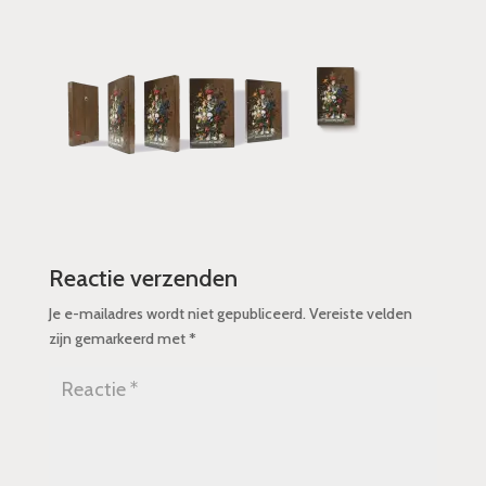
Reactie verzenden
Je e-mailadres wordt niet gepubliceerd.
Vereiste velden
zijn gemarkeerd met
*