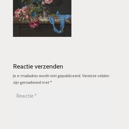
Reactie verzenden
Je e-mailadres wordt niet gepubliceerd.
Vereiste velden
zijn gemarkeerd met
*