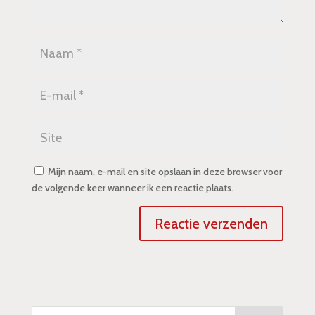
Mijn naam, e-mail en site opslaan in deze browser voor
de volgende keer wanneer ik een reactie plaats.