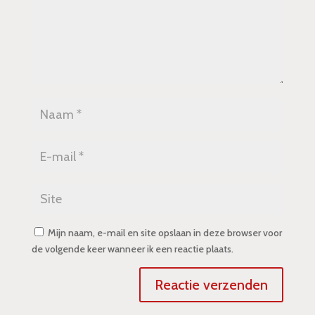
Mijn naam, e-mail en site opslaan in deze browser voor
de volgende keer wanneer ik een reactie plaats.