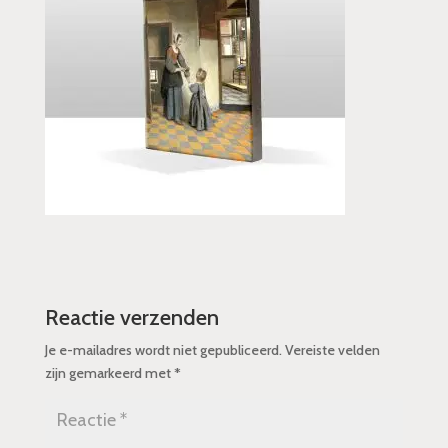
Reactie verzenden
Je e-mailadres wordt niet gepubliceerd.
Vereiste velden
zijn gemarkeerd met
*