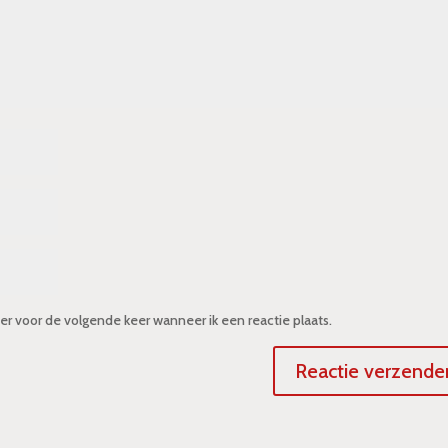
er voor de volgende keer wanneer ik een reactie plaats.