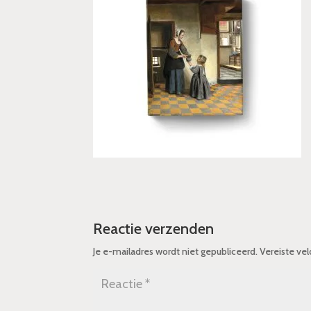
Reactie verzenden
Je e-mailadres wordt niet gepubliceerd.
Vereiste ve