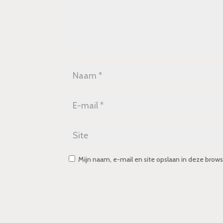
Mijn naam, e-mail en site opslaan in deze brows