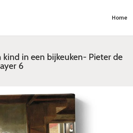
Home
kind in een bijkeuken- Pieter de
ayer 6