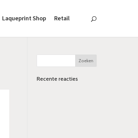
Laqueprint Shop
Retail
Recente reacties