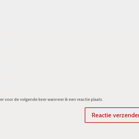
er voor de volgende keer wanneer ik een reactie plaats.