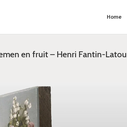
Home
emen en fruit – Henri Fantin-Latou