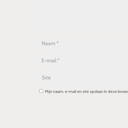
Mijn naam, e-mail en site opslaan in deze brows