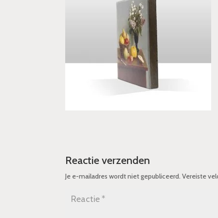
Reactie verzenden
Je e-mailadres wordt niet gepubliceerd.
Vereiste ve