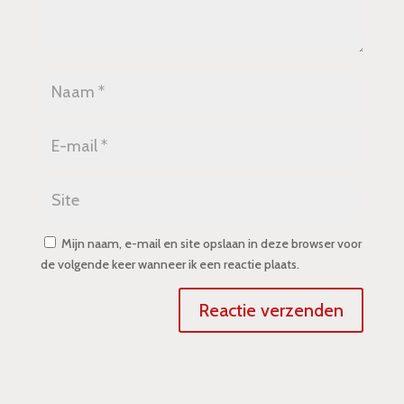
Mijn naam, e-mail en site opslaan in deze browser voor
de volgende keer wanneer ik een reactie plaats.