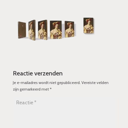
Reactie verzenden
Je e-mailadres wordt niet gepubliceerd.
Vereiste velden
zijn gemarkeerd met
*