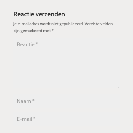
Reactie verzenden
Je e-mailadres wordt niet gepubliceerd.
Vereiste velden
zijn gemarkeerd met
*