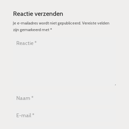
Reactie verzenden
Je e-mailadres wordt niet gepubliceerd.
Vereiste velden
zijn gemarkeerd met
*