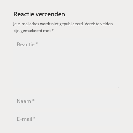
Reactie verzenden
Je e-mailadres wordt niet gepubliceerd.
Vereiste velden
zijn gemarkeerd met
*