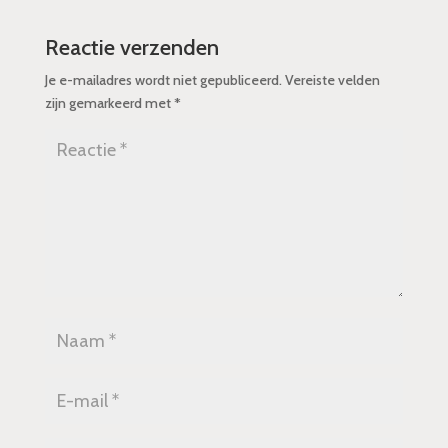
Reactie verzenden
Je e-mailadres wordt niet gepubliceerd.
Vereiste velden
zijn gemarkeerd met
*