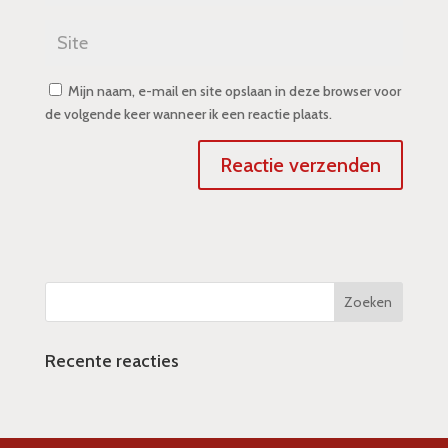
Mijn naam, e-mail en site opslaan in deze browser voor
de volgende keer wanneer ik een reactie plaats.
Recente reacties