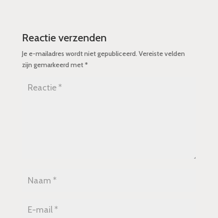
Reactie verzenden
Je e-mailadres wordt niet gepubliceerd.
Vereiste velden
zijn gemarkeerd met
*