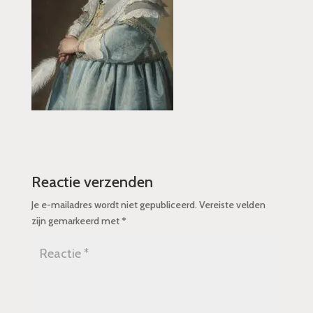
Reactie verzenden
Je e-mailadres wordt niet gepubliceerd.
Vereiste velden
zijn gemarkeerd met
*