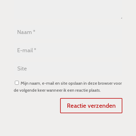
Mijn naam, e-mail en site opslaan in deze browser voor
de volgende keer wanneer ik een reactie plaats.