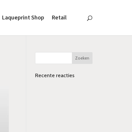
Laqueprint Shop
Retail
Recente reacties