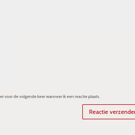
er voor de volgende keer wanneer ik een reactie plaats.