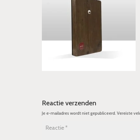
Reactie verzenden
Je e-mailadres wordt niet gepubliceerd.
Vereiste ve