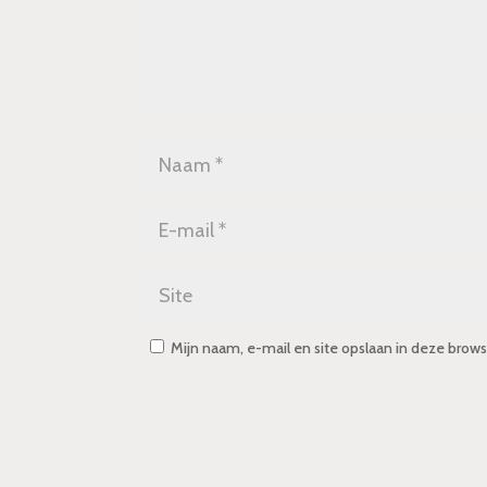
Mijn naam, e-mail en site opslaan in deze brows