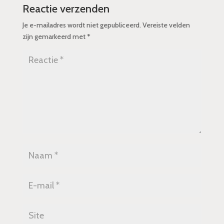
Reactie verzenden
Je e-mailadres wordt niet gepubliceerd.
Vereiste velden
zijn gemarkeerd met
*