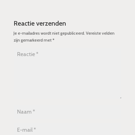
Reactie verzenden
Je e-mailadres wordt niet gepubliceerd.
Vereiste velden
zijn gemarkeerd met
*