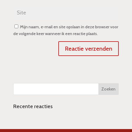
Mijn naam, e-mail en site opslaan in deze browser voor
de volgende keer wanneer ik een reactie plaats.
Recente reacties