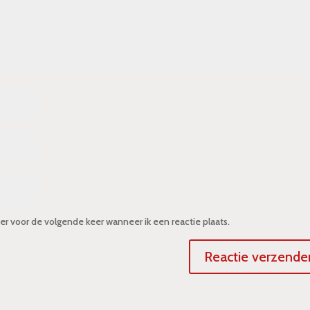
er voor de volgende keer wanneer ik een reactie plaats.