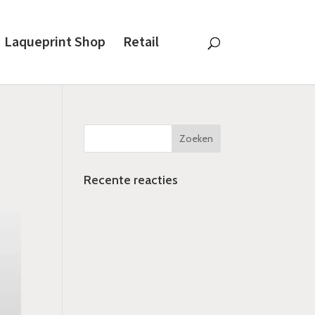
Laqueprint Shop
Retail
Recente reacties