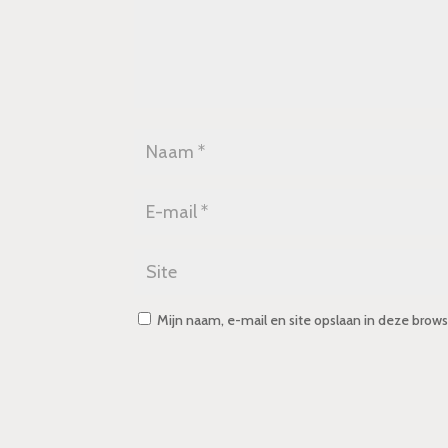
Mijn naam, e-mail en site opslaan in deze brows