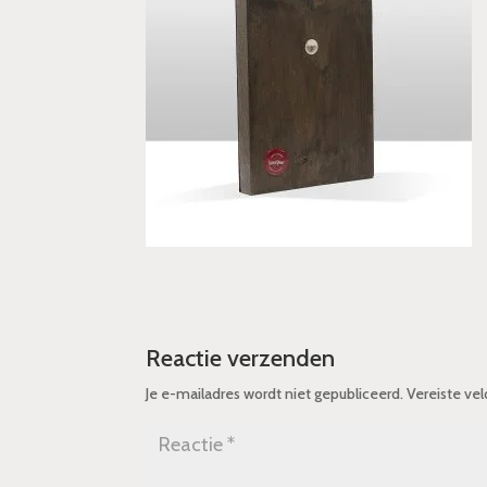
Reactie verzenden
Je e-mailadres wordt niet gepubliceerd.
Vereiste ve