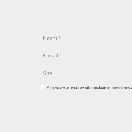
Mijn naam, e-mail en site opslaan in deze brows