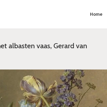
Home
t albasten vaas, Gerard van