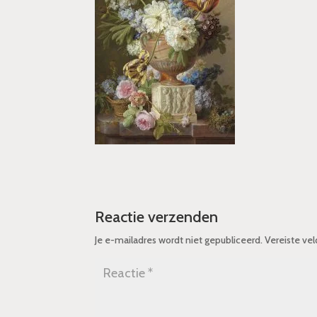
Reactie verzenden
Je e-mailadres wordt niet gepubliceerd.
Vereiste ve