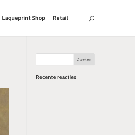
Laqueprint Shop
Retail
Recente reacties