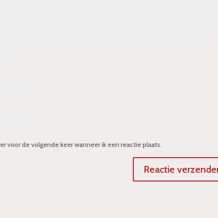
er voor de volgende keer wanneer ik een reactie plaats.