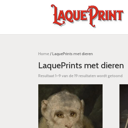
Home
/ LaquePrints met dieren
LaquePrints met dieren
Resultaat 1–9 van de 19 resultaten wordt getoond