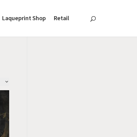
Laqueprint Shop
Retail