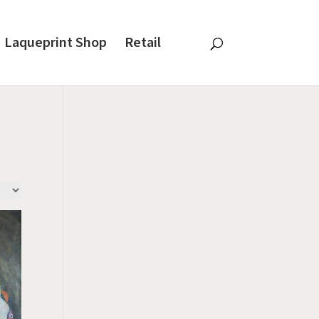
Laqueprint Shop
Retail