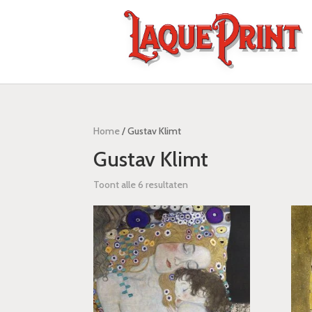
Home
/ Gustav Klimt
Gustav Klimt
Toont alle 6 resultaten