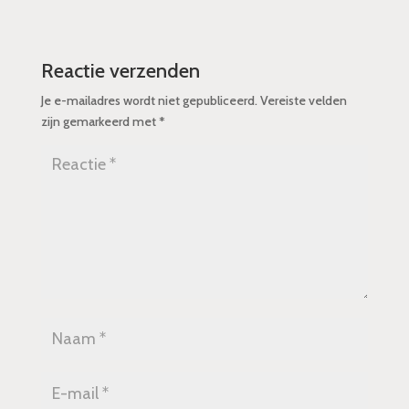
Reactie verzenden
Je e-mailadres wordt niet gepubliceerd.
Vereiste velden
zijn gemarkeerd met
*