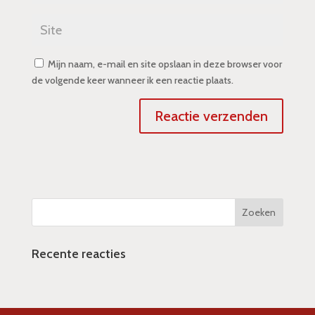
Mijn naam, e-mail en site opslaan in deze browser voor
de volgende keer wanneer ik een reactie plaats.
Recente reacties