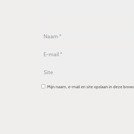
Mijn naam, e-mail en site opslaan in deze brows