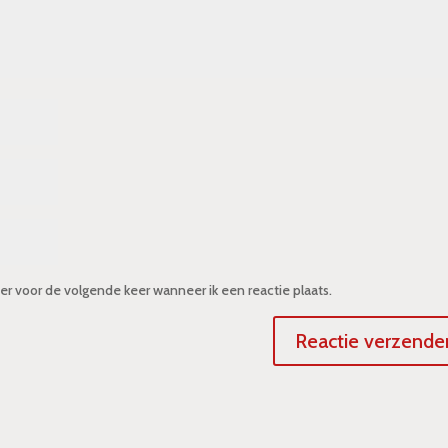
er voor de volgende keer wanneer ik een reactie plaats.