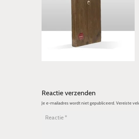
Reactie verzenden
Je e-mailadres wordt niet gepubliceerd.
Vereiste ve