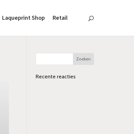
Laqueprint Shop
Retail
Recente reacties