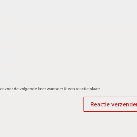
er voor de volgende keer wanneer ik een reactie plaats.