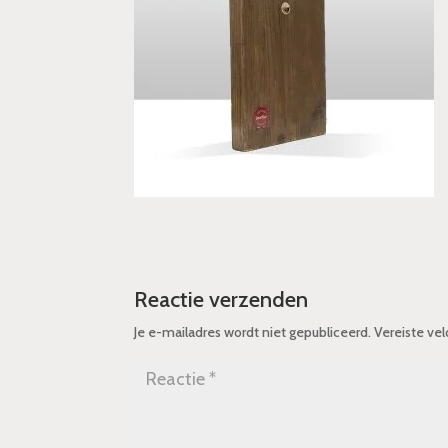
Reactie verzenden
Je e-mailadres wordt niet gepubliceerd.
Vereiste ve