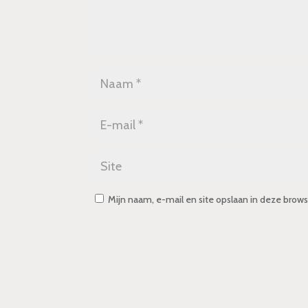
Mijn naam, e-mail en site opslaan in deze brows