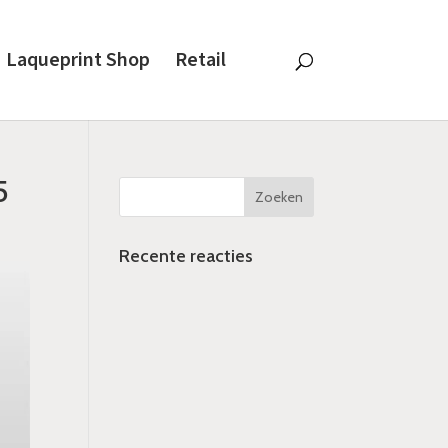
Laqueprint Shop
Retail
5
Recente reacties