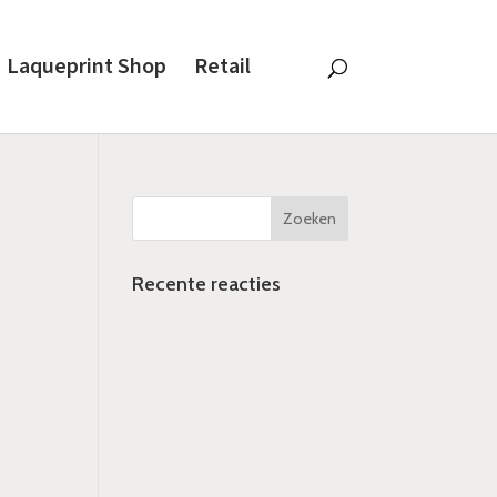
Laqueprint Shop
Retail
Recente reacties