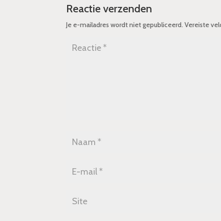
Reactie verzenden
Je e-mailadres wordt niet gepubliceerd.
Vereiste ve