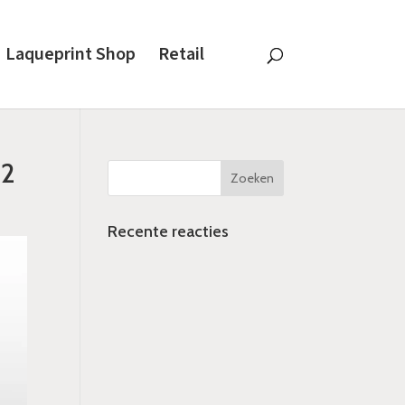
Laqueprint Shop
Retail
 2
Recente reacties