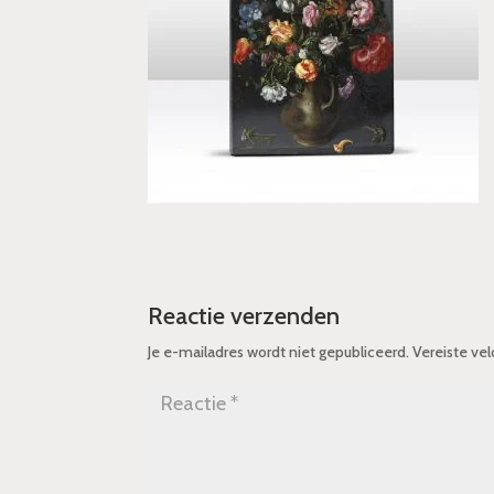
Reactie verzenden
Je e-mailadres wordt niet gepubliceerd.
Vereiste ve