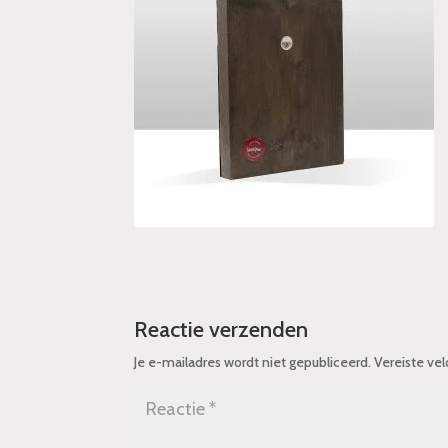
Reactie verzenden
Je e-mailadres wordt niet gepubliceerd.
Vereiste ve