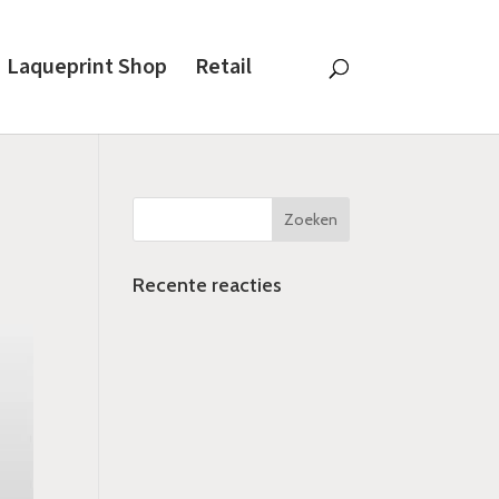
Laqueprint Shop
Retail
Recente reacties