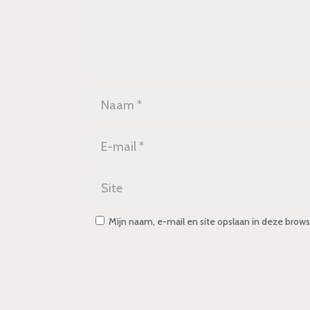
Mijn naam, e-mail en site opslaan in deze brows