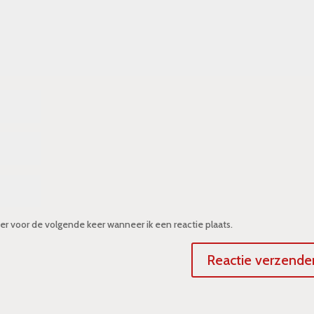
er voor de volgende keer wanneer ik een reactie plaats.