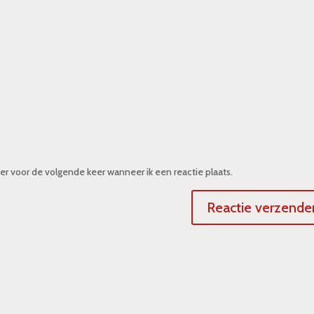
er voor de volgende keer wanneer ik een reactie plaats.