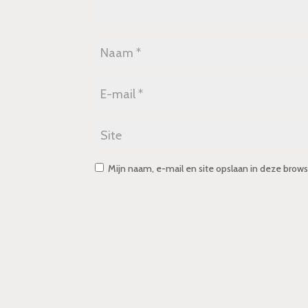
Mijn naam, e-mail en site opslaan in deze brows