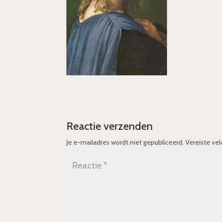
Reactie verzenden
Je e-mailadres wordt niet gepubliceerd.
Vereiste ve