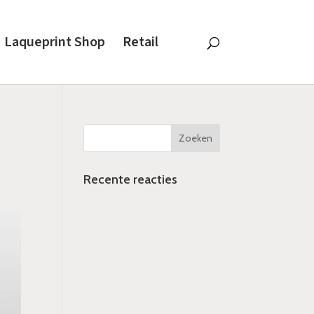
Laqueprint Shop
Retail
Recente reacties