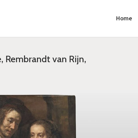
Home
, Rembrandt van Rijn,