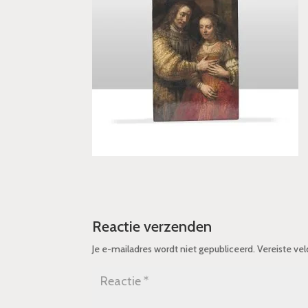
Reactie verzenden
Je e-mailadres wordt niet gepubliceerd.
Vereiste ve