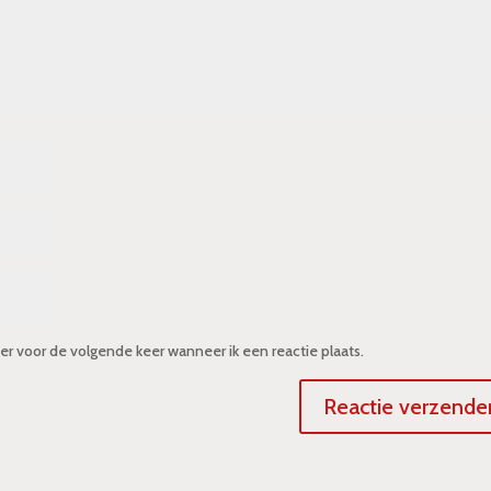
er voor de volgende keer wanneer ik een reactie plaats.