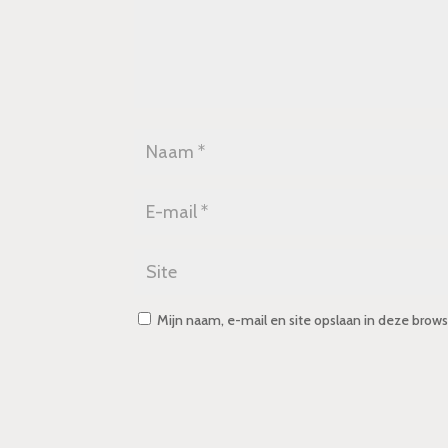
Mijn naam, e-mail en site opslaan in deze brows