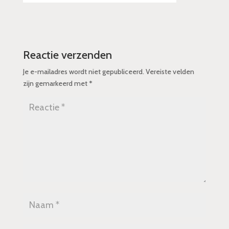
Reactie verzenden
Je e-mailadres wordt niet gepubliceerd.
Vereiste velden
zijn gemarkeerd met
*