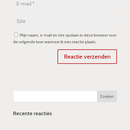
Mijn naam, e-mail en site opslaan in deze browser voor
de volgende keer wanneer ik een reactie plaats.
Recente reacties