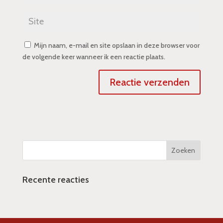
Mijn naam, e-mail en site opslaan in deze browser voor
de volgende keer wanneer ik een reactie plaats.
Recente reacties