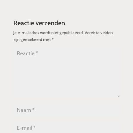
Reactie verzenden
Je e-mailadres wordt niet gepubliceerd.
Vereiste velden
zijn gemarkeerd met
*